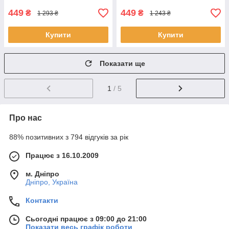
449
449
₴
₴
1 293 ₴
1 243 ₴
Купити
Купити
Показати ще
1
/ 5
Про нас
88% позитивних з 794 відгуків за рік
Працює з 16.10.2009
м. Дніпро
Дніпро, Україна
Контакти
Сьогодні працює з 09:00 до 21:00
Показати весь графік роботи