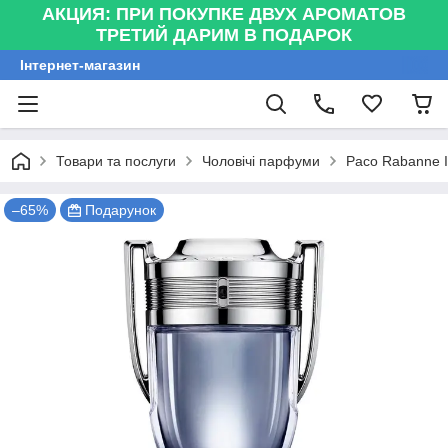
АКЦИЯ: ПРИ ПОКУПКЕ ДВУХ АРОМАТОВ
ТРЕТИЙ ДАРИМ В ПОДАРОК
Інтернет-магазин
Товари та послуги
Чоловічі парфуми
Paco Rabanne I
–65%
Подарунок