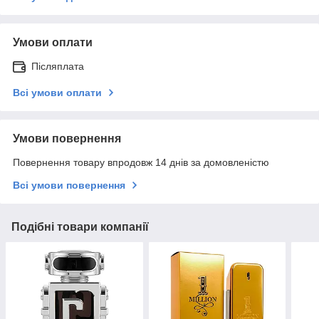
Умови оплати
Післяплата
Всі умови оплати
Умови повернення
Повернення товару впродовж 14 днів за домовленістю
Всі умови повернення
Подібні товари компанії