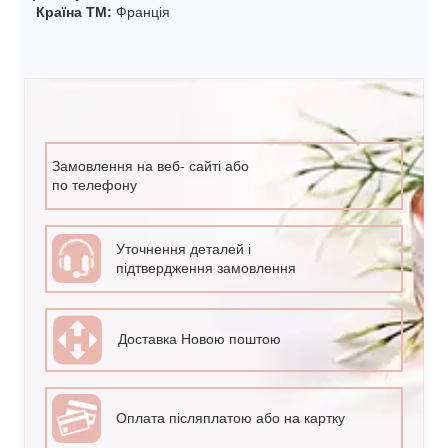
Країна ТМ:
Франція
Замовлення на веб- сайті або
по телефону
Уточнення деталей і
підтвердження замовлення
Доставка Новою поштою
Оплата післяплатою або на картку