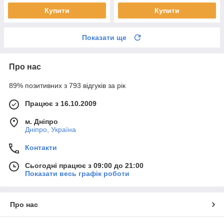
Купити
Купити
Показати ще
Про нас
89% позитивних з 793 відгуків за рік
Працює з 16.10.2009
м. Дніпро
Дніпро, Україна
Контакти
Сьогодні працює з 09:00 до 21:00
Показати весь графік роботи
Про нас