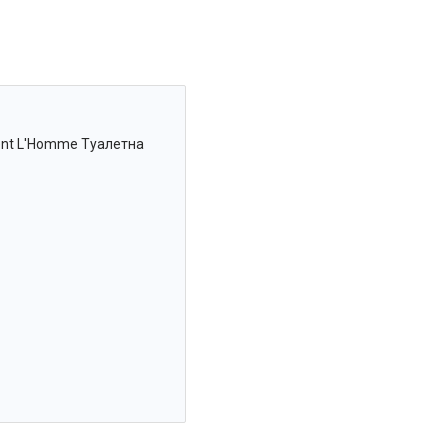
ent L'Homme Туалетна