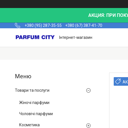
АКЦИЯ: ПРИ ПОК
+380 (95) 287-35-55
+380 (67) 387-41-70
Інтернет-магазин
АК
Товари та послуги
Жіночі парфуми
Чоловічі парфуми
Косметика