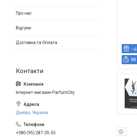
Про нас
Відгуки
Доставка та Оплата
–6
0
0
Інтернет-магазин ParfumCity
Дніпро, Україна
+380 (95) 287-35-55