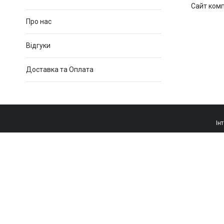
Про нас
Відгуки
Доставка та Оплата