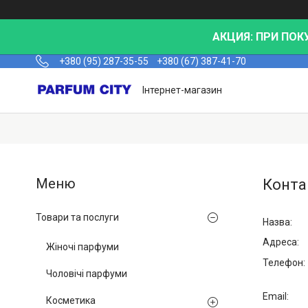
АКЦИЯ: ПРИ ПОК
+380 (95) 287-35-55
+380 (67) 387-41-70
Інтернет-магазин
Конта
Товари та послуги
Жіночі парфуми
Чоловічі парфуми
Косметика