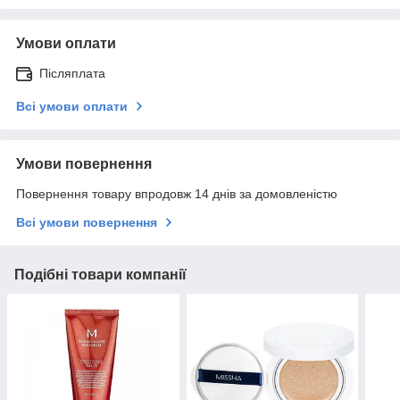
Умови оплати
Післяплата
Всі умови оплати
Умови повернення
Повернення товару впродовж 14 днів за домовленістю
Всі умови повернення
Подібні товари компанії