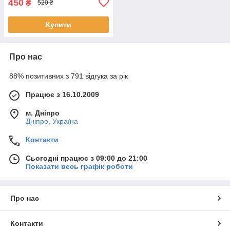
450
₴
520 ₴
Купити
Про нас
88% позитивних з 791 відгука за рік
Працює з 16.10.2009
м. Дніпро
Дніпро, Україна
Контакти
Сьогодні працює з 09:00 до 21:00
Показати весь графік роботи
Про нас
Контакти