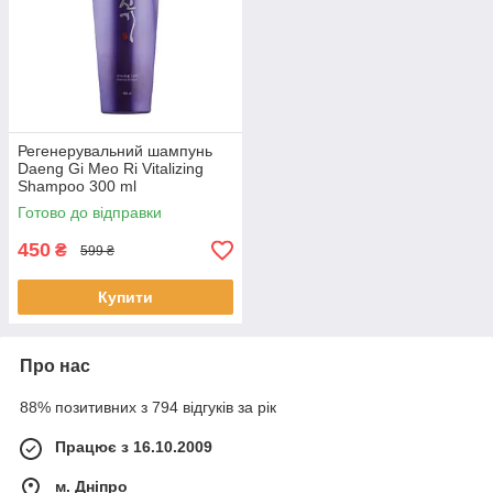
Регенерувальний шампунь
Daeng Gi Meo Ri Vitalizing
Shampoo 300 ml
Готово до відправки
450
₴
599 ₴
Купити
Про нас
88% позитивних з 794 відгуків за рік
Працює з 16.10.2009
м. Дніпро