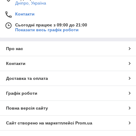
Дніпро, Україна
Контакти
Сьогодні працює з 09:00 до 21:00
Показати весь графік роботи
Про нас
Контакти
Доставка та оплата
Графік роботи
Повна версія сайту
Сайт створено на маркетплейсі
Prom.ua