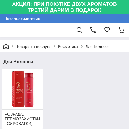
АКЦИЯ: ПРИ ПОКУПКЕ ДВУХ АРОМАТОВ
ТРЕТИЙ ДАРИМ В ПОДАРОК
Інтернет-магазин
Товари та послуги
Косметика
Для Волосся
Для Волосся
РОЗРАДА,
ТЕРМОЗАХИСТКИ
, СИРОВАТКИ,
ФІЛЕРИ, МАСКИ