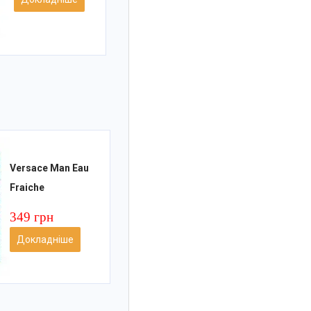
Versace Man Eau
Fraiche
349 грн
Докладніше