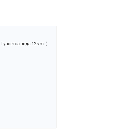
 Туалетна вода 125 ml (