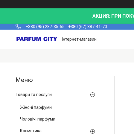
АКЦИЯ: ПРИ ПОК
+380 (95) 287-35-55
+380 (67) 387-41-70
Інтернет-магазин
Товари та послуги
Жіночі парфуми
Чоловічі парфуми
Косметика