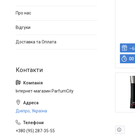
Про нас
Відгуки
Доставка та Оплата
–6
0
0
Інтернет-магазин ParfumCity
Дніпро, Україна
+380 (95) 287-35-55