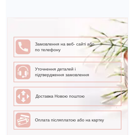
Замовлення на веб- сайті або
по телефону
Уточнення деталей і
підтвердження замовлення
Доставка Новою поштою
Оплата післяплатою або на картку