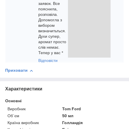
заявок. Все
пояснила,
розповіла.
Допомогла з
вибором
визначитьться.
Духи супер,
аромат просто
слів немає.
Тепер у вас *
Відповісти
Приховати
Характеристики
Основні
Виробник
Tom Ford
Об`єм
50 мл
Країна виробник
Голландія