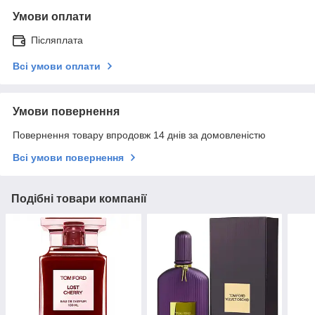
Умови оплати
Післяплата
Всі умови оплати
Умови повернення
Повернення товару впродовж 14 днів за домовленістю
Всі умови повернення
Подібні товари компанії