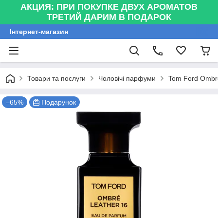
АКЦИЯ: ПРИ ПОКУПКЕ ДВУХ АРОМАТОВ
ТРЕТИЙ ДАРИМ В ПОДАРОК
Інтернет-магазин
Товари та послуги
Чоловічі парфуми
Tom Ford Ombr
–65%
Подарунок