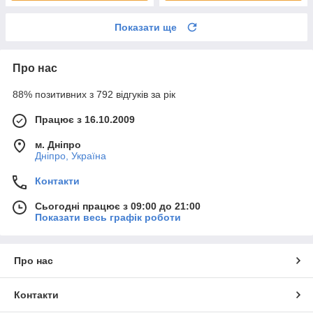
Показати ще
Про нас
88% позитивних з 792 відгуків за рік
Працює з 16.10.2009
м. Дніпро
Дніпро, Україна
Контакти
Сьогодні працює з 09:00 до 21:00
Показати весь графік роботи
Про нас
Контакти