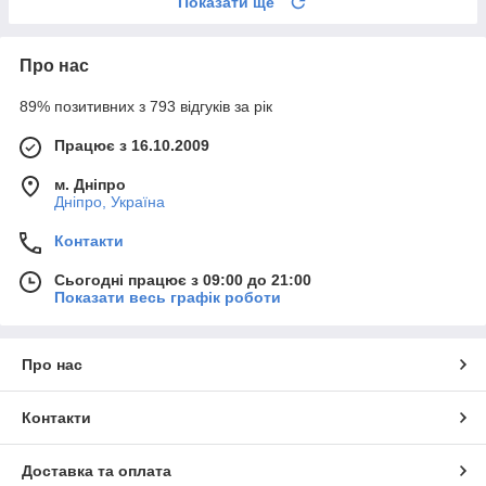
Показати ще
Про нас
89% позитивних з 793 відгуків за рік
Працює з 16.10.2009
м. Дніпро
Дніпро, Україна
Контакти
Сьогодні працює з 09:00 до 21:00
Показати весь графік роботи
Про нас
Контакти
Доставка та оплата