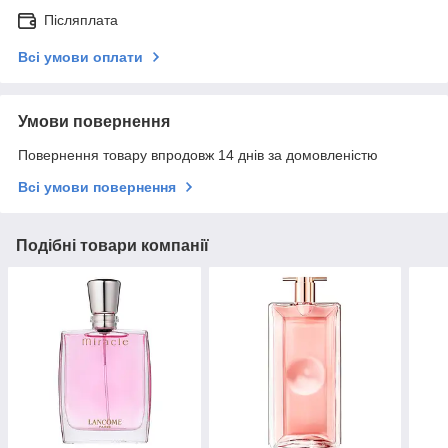
Післяплата
Всі умови оплати
Умови повернення
Повернення товару впродовж 14 днів за домовленістю
Всі умови повернення
Подібні товари компанії