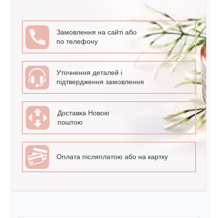
Замовлення на сайті або
по телефону
Уточнення деталей і
підтвердження замовлення
Доставка Новою
поштою
Оплата післяплатою або на картку