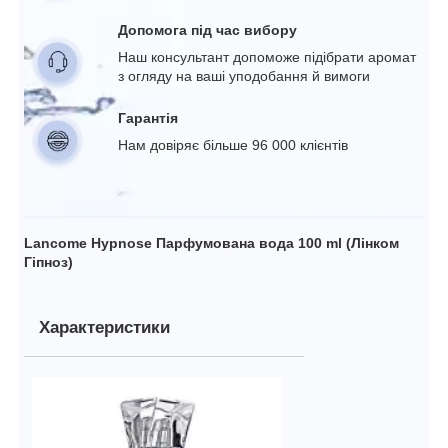
Допомога під час вибору
Наш консультант допоможе підібрати аромат
з огляду на ваші уподобання й вимоги
Гарантія
Нам довіряє більше 96 000 клієнтів
Lancome Hypnose Парфумована вода 100 ml (Лінком
Гіпноз)
Характеристики