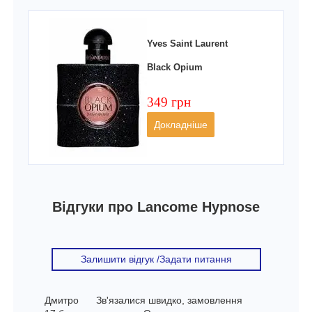
Yves Saint Laurent
Black Opium
349 грн
Докладніше
Відгуки про Lancome Hypnose
Залишити відгук /Задати питання
Дмитро
Зв'язалися швидко, замовлення