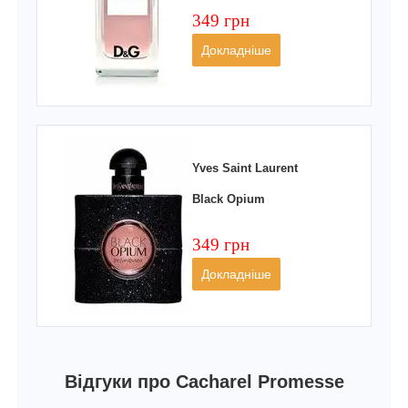
349 грн
Докладніше
Yves Saint Laurent
Black Opium
349 грн
Докладніше
Відгуки про Cacharel Promesse