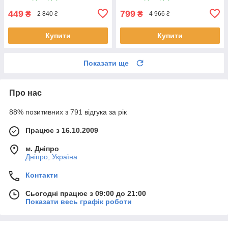
449
799
₴
₴
2 840 ₴
4 966 ₴
Купити
Купити
Показати ще
Про нас
88% позитивних з 791 відгука за рік
Працює з 16.10.2009
м. Дніпро
Дніпро, Україна
Контакти
Сьогодні працює з 09:00 до 21:00
Показати весь графік роботи