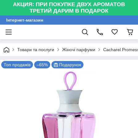
АКЦИЯ: ПРИ ПОКУПКЕ ДВУХ АРОМАТОВ
ТРЕТИЙ ДАРИМ В ПОДАРОК
Інтернет-магазин
Товари та послуги
Жіночі парфуми
Cacharel Promes
Топ продажів
–65%
Подарунок