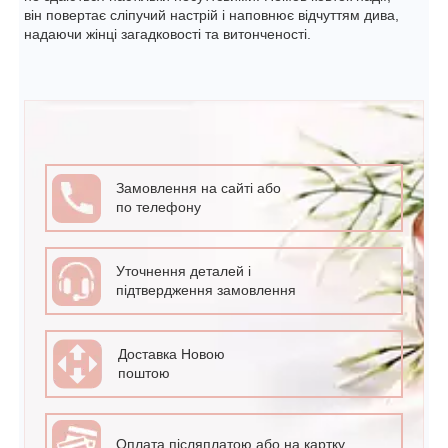
він повертає сліпучий настрій і наповнює відчуттям дива,
надаючи жінці загадковості та витонченості.
Замовлення на сайті або
по телефону
Уточнення деталей і
підтвердження замовлення
Доставка Новою
поштою
Оплата післяплатою або на картку