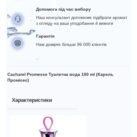
Допомога під час вибору
Наш консультант допоможе підібрати аромат
з огляду на ваші уподобання й вимоги
Гарантія
Нам довіряє більше 96 000 клієнтів
Cacharel Promesse Туалетна вода 100 ml (Карель
Промісес)
Характеристики