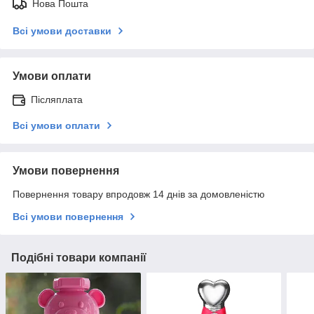
Нова Пошта
Всі умови доставки
Умови оплати
Післяплата
Всі умови оплати
Умови повернення
Повернення товару впродовж 14 днів за домовленістю
Всі умови повернення
Подібні товари компанії