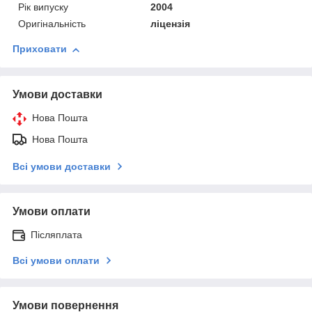
Рік випуску
2004
Оригінальність
ліцензія
Приховати
Умови доставки
Нова Пошта
Нова Пошта
Всі умови доставки
Умови оплати
Післяплата
Всі умови оплати
Умови повернення