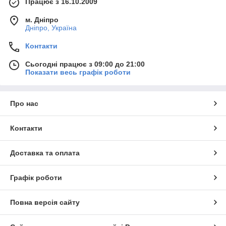
Працює з 16.10.2009
м. Дніпро
Дніпро, Україна
Контакти
Сьогодні працює з 09:00 до 21:00
Показати весь графік роботи
Про нас
Контакти
Доставка та оплата
Графік роботи
Повна версія сайту