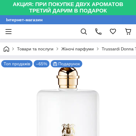
АКЦИЯ: ПРИ ПОКУПКЕ ДВУХ АРОМАТОВ
ТРЕТИЙ ДАРИМ В ПОДАРОК
Інтернет-магазин
Товари та послуги
Жіночі парфуми
Trussardi Donna 
Топ продажів
–65%
Подарунок