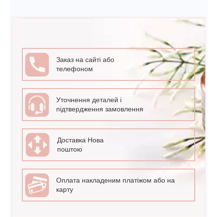
Заказ на сайті або
телефоном
Уточнення деталей і
підтвердження замовлення
Доставка Нова
поштою
Оплата накладеним платіжом або на
карту