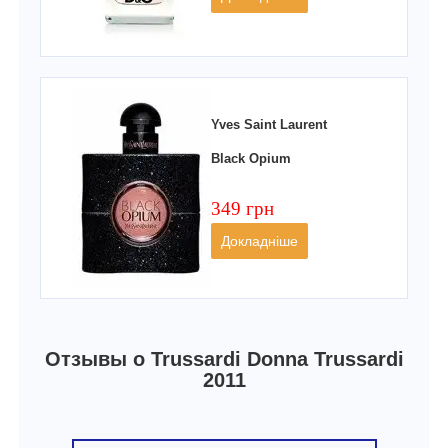
Yves Saint Laurent
Black Opium
349 грн
Докладніше
Отзывы о Trussardi Donna Trussardi
2011