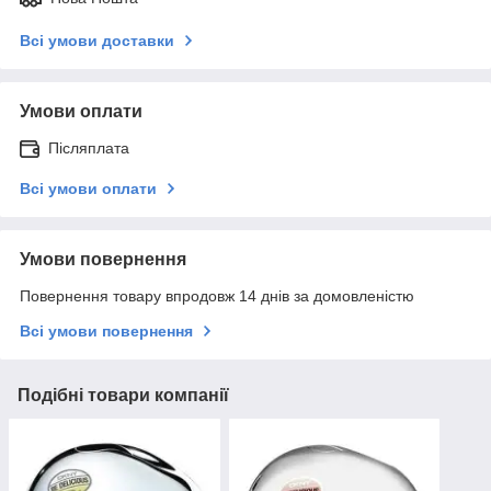
Всі умови доставки
Умови оплати
Післяплата
Всі умови оплати
Умови повернення
Повернення товару впродовж 14 днів за домовленістю
Всі умови повернення
Подібні товари компанії