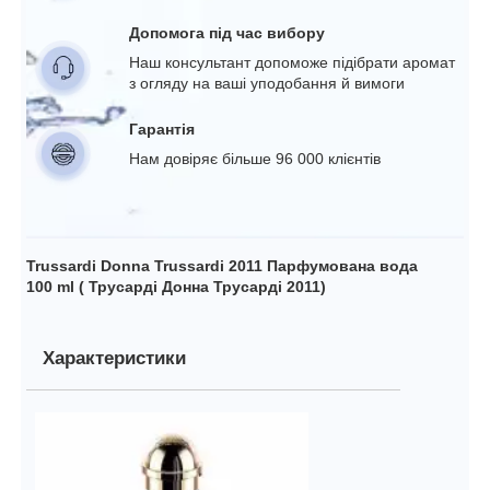
Допомога під час вибору
Наш консультант допоможе підібрати аромат
з огляду на ваші уподобання й вимоги
Гарантія
Нам довіряє більше 96 000 клієнтів
Trussardi Donna Trussardi 2011 Парфумована вода
100 ml ( Трусарді Донна Трусарді 2011)
Характеристики