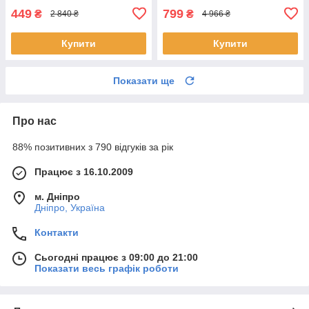
449
799
₴
₴
2 840 ₴
4 966 ₴
Купити
Купити
Показати ще
Про нас
88% позитивних з 790 відгуків за рік
Працює з 16.10.2009
м. Дніпро
Дніпро, Україна
Контакти
Сьогодні працює з 09:00 до 21:00
Показати весь графік роботи