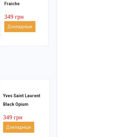
Fraiche
349 грн
Докладніше
Yves Saint Laurent
Black Opium
349 грн
Докладніше