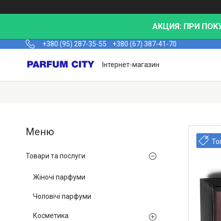
АКЦИЯ: ПРИ ПОК
+380 (95) 287-35-55
+380 (67) 387-41-70
Інтернет-магазин
То
Товари та послуги
Жіночі парфуми
Чоловічі парфуми
Косметика