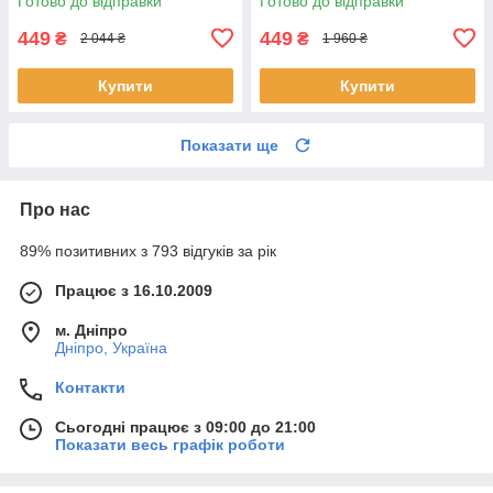
Готово до відправки
Готово до відправки
449
449
₴
₴
2 044 ₴
1 960 ₴
Купити
Купити
Показати ще
Про нас
89% позитивних з 793 відгуків за рік
Працює з 16.10.2009
м. Дніпро
Дніпро, Україна
Контакти
Сьогодні працює з 09:00 до 21:00
Показати весь графік роботи