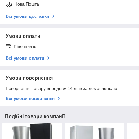
Нова Пошта
Всі умови доставки
Умови оплати
Післяплата
Всі умови оплати
Умови повернення
Повернення товару впродовж 14 днів за домовленістю
Всі умови повернення
Подібні товари компанії