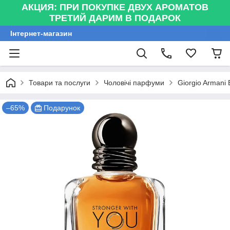
АКЦИЯ: ПРИ ПОКУПКЕ ДВУХ АРОМАТОВ
ТРЕТИЙ ДАРИМ В ПОДАРОК
Інтернет-магазин
Товари та послуги
Чоловічі парфуми
Giorgio Armani
–65%
Подарунок