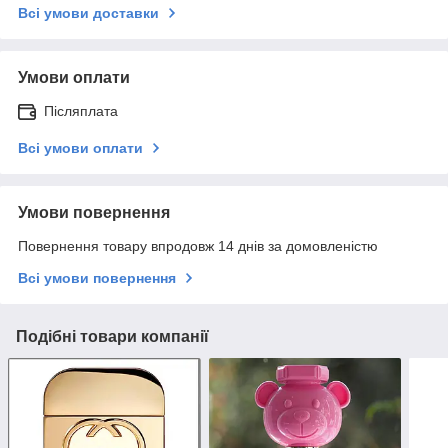
Всі умови доставки
Умови оплати
Післяплата
Всі умови оплати
Умови повернення
Повернення товару впродовж 14 днів за домовленістю
Всі умови повернення
Подібні товари компанії