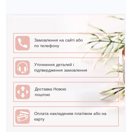
Замовлення на сайті або
по телефону
Уточнення деталей і
підтвердження замовлення
Доставка Новою
поштою
Оплата накладеним платіжом або на
карту