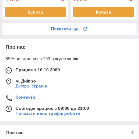
Купити
Купити
Показати ще
Про нас
89% позитивних з 793 відгуків за рік
Працює з 16.10.2009
м. Дніпро
Дніпро, Україна
Контакти
Сьогодні працює з 09:00 до 21:00
Показати весь графік роботи
Про нас