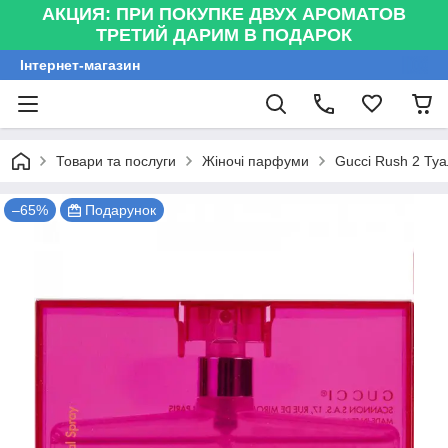
АКЦИЯ: ПРИ ПОКУПКЕ ДВУХ АРОМАТОВ
ТРЕТИЙ ДАРИМ В ПОДАРОК
Інтернет-магазин
Товари та послуги
Жіночі парфуми
Gucci Rush 2 Туа
–65%
Подарунок