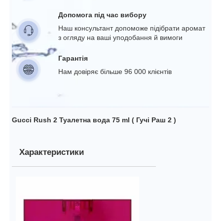
Допомога під час вибору
Наш консультант допоможе підібрати аромат
з огляду на ваші уподобання й вимоги
Гарантія
Нам довіряє більше 96 000 клієнтів
Gucci Rush 2 Туалетна вода 75 ml ( Гучі Раш 2 )
Характеристики