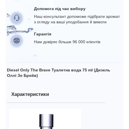
Допомога під час вибору
Наш консультант допоможе підібрати аромат
з огляду на ваші уподобання й вимоги
Гарантія
Нам довіряє більше 96 000 клієнтів
Diesel Only The Brave Туалетна вода 75 ml (Дизель
Оллі Зе Брейв)
Характеристики