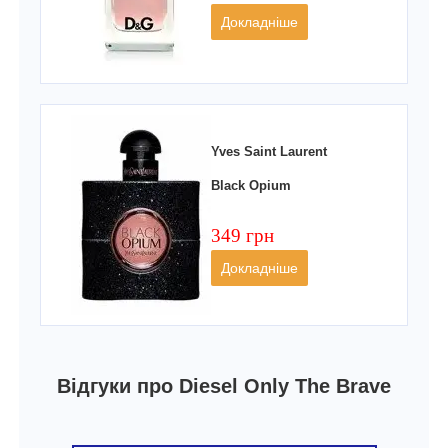
Докладніше
Yves Saint Laurent
Black Opium
349 грн
Докладніше
Відгуки про Diesel Only The Brave