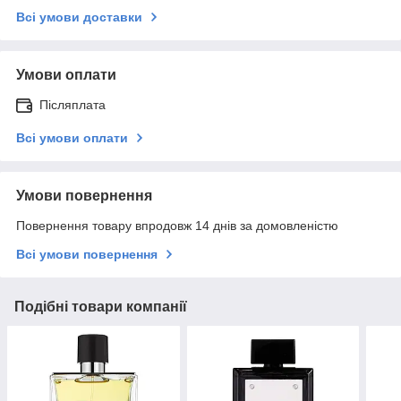
Всі умови доставки
Умови оплати
Післяплата
Всі умови оплати
Умови повернення
Повернення товару впродовж 14 днів за домовленістю
Всі умови повернення
Подібні товари компанії