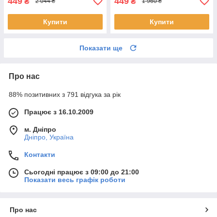
449
449
₴
₴
2 044 ₴
1 960 ₴
Купити
Купити
Показати ще
Про нас
88% позитивних з 791 відгука за рік
Працює з 16.10.2009
м. Дніпро
Дніпро, Україна
Контакти
Сьогодні працює з 09:00 до 21:00
Показати весь графік роботи
Про нас