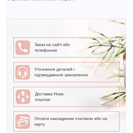
Заказ на сайті або
телефоном
Уточнення деталей і
підтвердження замовлення
Доставка Нова
поштою
Оплата накладеним платіжом або на
карту