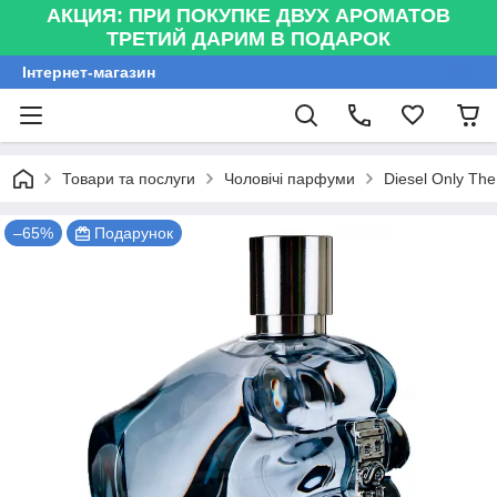
АКЦИЯ: ПРИ ПОКУПКЕ ДВУХ АРОМАТОВ
ТРЕТИЙ ДАРИМ В ПОДАРОК
Інтернет-магазин
Товари та послуги
Чоловічі парфуми
Diesel Only Th
–65%
Подарунок