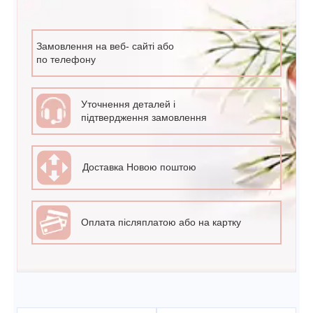
Замовлення на веб- сайті або
по телефону
Уточнення деталей і
підтвердження замовлення
Доставка Новою поштою
Оплата післяплатою або на картку