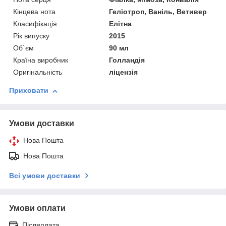
Кінцева нота
Геліотроп, Ваніль, Ветивер
Класифікація
Елітна
Рік випуску
2015
Об`єм
90 мл
Країна виробник
Голландія
Оригінальність
ліцензія
Приховати
Умови доставки
Нова Пошта
Нова Пошта
Всі умови доставки
Умови оплати
Післяплата