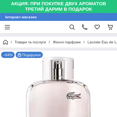
АКЦИЯ: ПРИ ПОКУПКЕ ДВУХ АРОМАТОВ
ТРЕТИЙ ДАРИМ В ПОДАРОК
Інтернет-магазин
Товари та послуги
Жіночі парфуми
Lacoste Eau de L
–64%
Подарунок