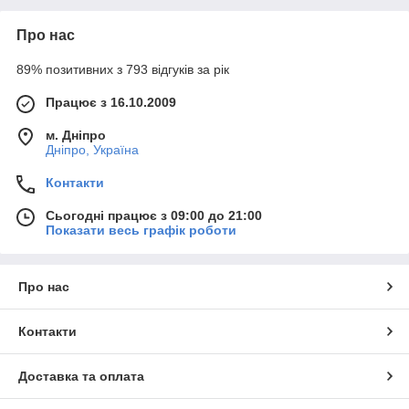
Про нас
89% позитивних з 793 відгуків за рік
Працює з 16.10.2009
м. Дніпро
Дніпро, Україна
Контакти
Сьогодні працює з 09:00 до 21:00
Показати весь графік роботи
Про нас
Контакти
Доставка та оплата