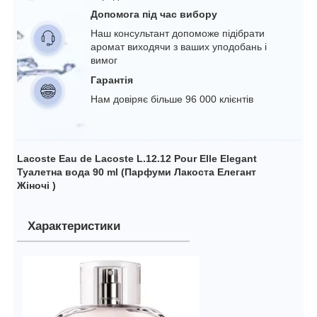
Допомога під час вибору
Наш консультант допоможе підібрати
аромат виходячи з ваших уподобань і
вимог
Гарантія
Нам довіряє більше 96 000 клієнтів
Lacoste Eau de Lacoste L.12.12 Pour Elle Elegant
Туалетна вода 90 ml (Парфуми Лакоста Елегант
Жіночі )
Характеристики