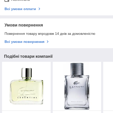
Всі умови оплати
Умови повернення
Повернення товару впродовж 14 днів за домовленістю
Всі умови повернення
Подібні товари компанії