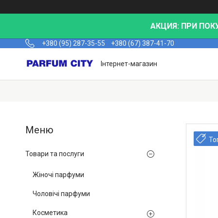
АКЦИЯ: ПРИ ПОК
+380 (95) 287-35-55
+380 (67) 387-41-70
Інтернет-магазин
То
Товари та послуги
Жіночі парфуми
Чоловічі парфуми
Косметика