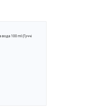
вода 100 ml (Гуччі