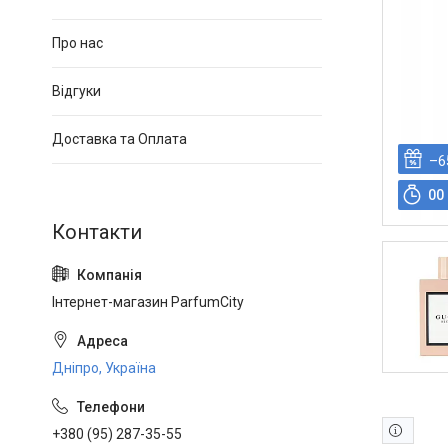
Про нас
Відгуки
Доставка та Оплата
–6
0
0
Інтернет-магазин ParfumCity
Дніпро, Україна
+380 (95) 287-35-55