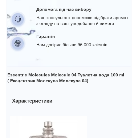
Допомога під час вибору
Наш консультант допоможе підібрати аромат
з огляду на ваші уподобання й вимоги
Гарантія
Нам довіряє більше 96 000 клієнтів
Escentric Molecules Molecule 04 Туалетна вода 100 ml
( Ексцентрик Молекула Молекула 04)
Характеристики