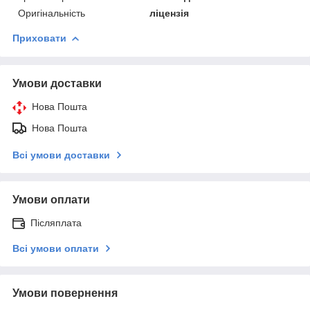
Оригінальність
ліцензія
Приховати
Умови доставки
Нова Пошта
Нова Пошта
Всі умови доставки
Умови оплати
Післяплата
Всі умови оплати
Умови повернення