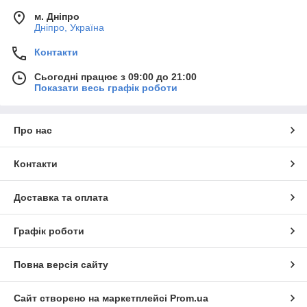
м. Дніпро
Дніпро, Україна
Контакти
Сьогодні працює з 09:00 до 21:00
Показати весь графік роботи
Про нас
Контакти
Доставка та оплата
Графік роботи
Повна версія сайту
Сайт створено на маркетплейсі
Prom.ua