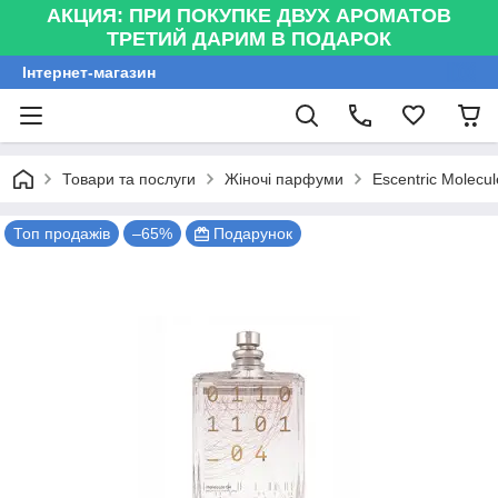
АКЦИЯ: ПРИ ПОКУПКЕ ДВУХ АРОМАТОВ
ТРЕТИЙ ДАРИМ В ПОДАРОК
Інтернет-магазин
Товари та послуги
Жіночі парфуми
Escentric Molecu
Топ продажів
–65%
Подарунок