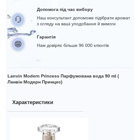
Допомога під час вибору
Наш консультант допоможе підібрати аромат
з огляду на ваші уподобання й вимоги
Гарантія
Нам довіряє більше 96 000 клієнтів
Lanvin Modern Princess Парфумована вода 90 ml (
Ланвін Модерн Принцес)
Характеристики