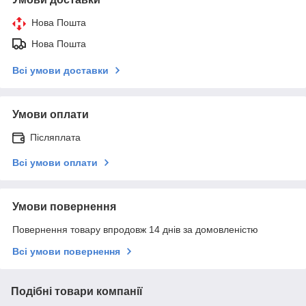
Нова Пошта
Нова Пошта
Всі умови доставки
Умови оплати
Післяплата
Всі умови оплати
Умови повернення
Повернення товару впродовж 14 днів за домовленістю
Всі умови повернення
Подібні товари компанії