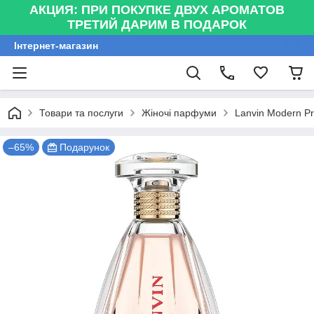
АКЦИЯ: ПРИ ПОКУПКЕ ДВУХ АРОМАТОВ
ТРЕТИЙ ДАРИМ В ПОДАРОК
Інтернет-магазин
Товари та послуги
Жіночі парфуми
Lanvin Modern P
–65%
Подарунок