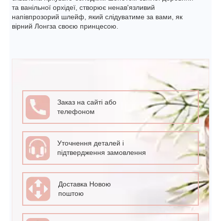
та ванільної орхідеї, створює ненав'язливий
напівпрозорий шлейф, який слідуватиме за вами, як
вірний Лонгза своєю принцесою.
Заказ на сайті або
телефоном
Уточнення деталей і
підтвердження замовлення
Доставка Новою
поштою