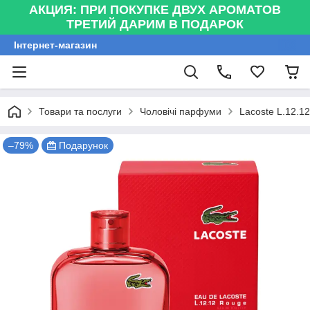
АКЦИЯ: ПРИ ПОКУПКЕ ДВУХ АРОМАТОВ
ТРЕТИЙ ДАРИМ В ПОДАРОК
Інтернет-магазин
Товари та послуги
Чоловічі парфуми
Lacoste L.12.1
–79%
Подарунок