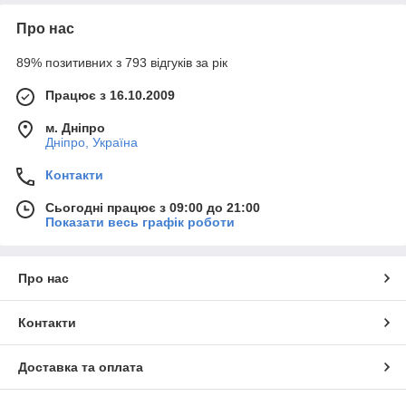
Про нас
89% позитивних з 793 відгуків за рік
Працює з 16.10.2009
м. Дніпро
Дніпро, Україна
Контакти
Сьогодні працює з 09:00 до 21:00
Показати весь графік роботи
Про нас
Контакти
Доставка та оплата