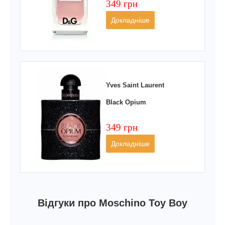
349 грн
Докладніше
Yves Saint Laurent
Black Opium
349 грн
Докладніше
Відгуки про Moschino Toy Boy