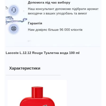
Допомога під час вибору
Наш консультант допоможе підібрати аромат
виходячи з ваших уподобань та вимог
Гарантія
Нам довіряє більше 96 000 клієнтів
Lacoste L.12.12 Rouge Туалетна вода 100 ml
Характеристики