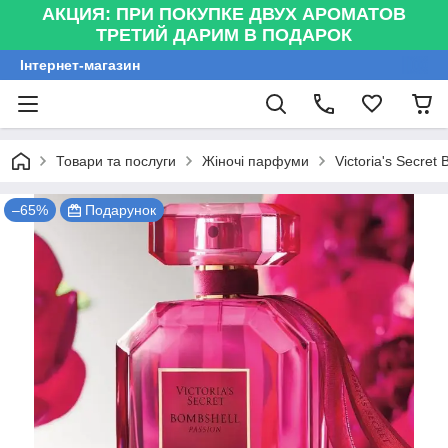
АКЦИЯ: ПРИ ПОКУПКЕ ДВУХ АРОМАТОВ
ТРЕТИЙ ДАРИМ В ПОДАРОК
Інтернет-магазин
Товари та послуги
Жіночі парфуми
Victoria's Secre
–65%
Подарунок