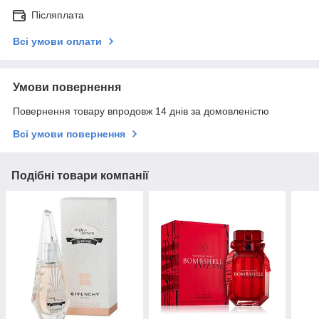
Післяплата
Всі умови оплати
Умови повернення
Повернення товару впродовж 14 днів за домовленістю
Всі умови повернення
Подібні товари компанії