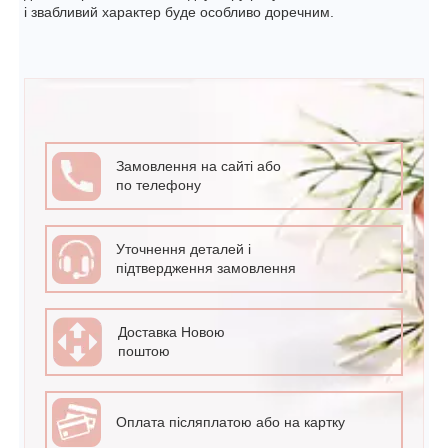
і звабливий характер буде особливо доречним.
Замовлення на сайті або
по телефону
Уточнення деталей і
підтвердження замовлення
Доставка Новою
поштою
Оплата післяплатою або на картку