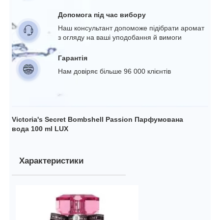
Допомога під час вибору
Наш консультант допоможе підібрати аромат
з огляду на ваші уподобання й вимоги
Гарантія
Нам довіряє більше 96 000 клієнтів
Victoria's Secret Bombshell Passion Парфумована
вода 100 ml LUX
Характеристики