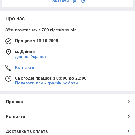
Показати ще
Про нас
88% позитивних з 789 відгуків за рік
Працює з 16.10.2009
м. Дніпро
Дніпро, Україна
Контакти
Сьогодні працює з 09:00 до 21:00
Показати весь графік роботи
Про нас
Контакти
Доставка та оплата