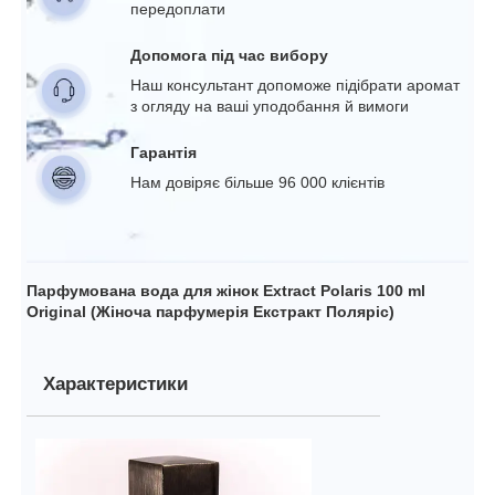
передоплати
Допомога під час вибору
Наш консультант допоможе підібрати аромат
з огляду на ваші уподобання й вимоги
Гарантія
Нам довіряє більше 96 000 клієнтів
Парфумована вода для жінок Extract Polaris 100 ml
Original (Жіноча парфумерія Екстракт Поляріс)
Характеристики