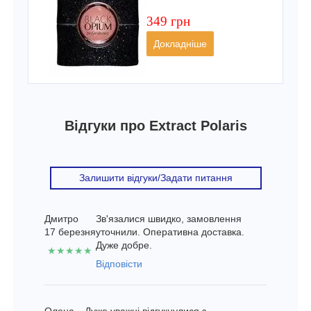
349 грн
Докладніше
Відгуки про Extract Polaris
Залишити відгуки/Задати питання
Дмитро
Зв'язалися швидко, замовлення
17 березня
уточнили. Оперативна доставка.
Дуже добре.
★★★★★
Відповісти