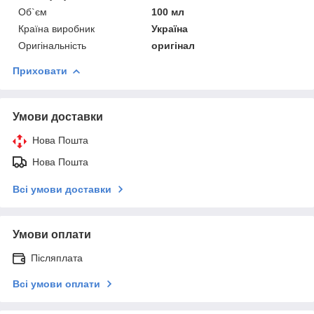
Об`єм
100 мл
Країна виробник
Україна
Оригінальність
оригінал
Приховати
Умови доставки
Нова Пошта
Нова Пошта
Всі умови доставки
Умови оплати
Післяплата
Всі умови оплати