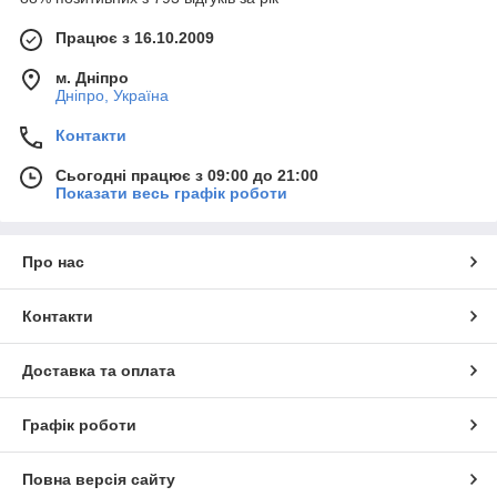
Працює з 16.10.2009
м. Дніпро
Дніпро, Україна
Контакти
Сьогодні працює з 09:00 до 21:00
Показати весь графік роботи
Про нас
Контакти
Доставка та оплата
Графік роботи
Повна версія сайту