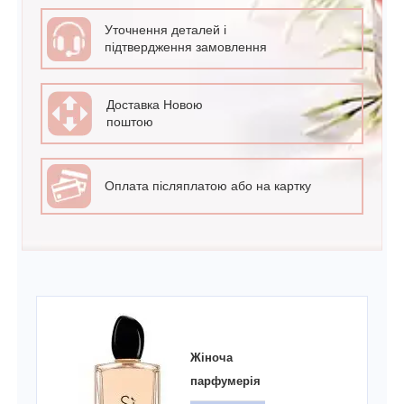
Уточнення деталей і
підтвердження замовлення
Доставка Новою
поштою
Оплата післяплатою або на картку
Жіноча
парфумерія