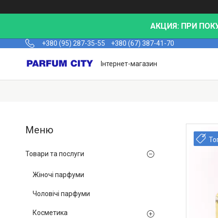
АКЦИЯ: ПРИ ПОК
+380 (95) 287-35-55
+380 (67) 387-41-70
Інтернет-магазин
То
Товари та послуги
Жіночі парфуми
Чоловічі парфуми
Косметика