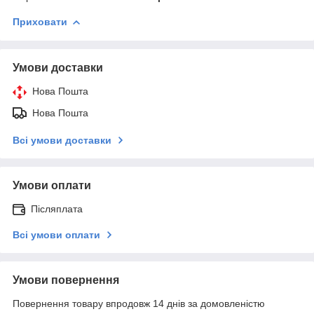
Приховати
Умови доставки
Нова Пошта
Нова Пошта
Всі умови доставки
Умови оплати
Післяплата
Всі умови оплати
Умови повернення
Повернення товару впродовж 14 днів за домовленістю