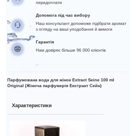
передоплати
Допомога під час вибору
Наш консультант допоможе підібрати аромат
з огляду на ваші уподобання й вимоги
Гарантія
Нам довіряє більше 96 000 клієнтів
Парфумована вода для жінок Extract Seine 100 ml
Original (Жіноча парфумерія Екстракт Сейн)
Характеристики