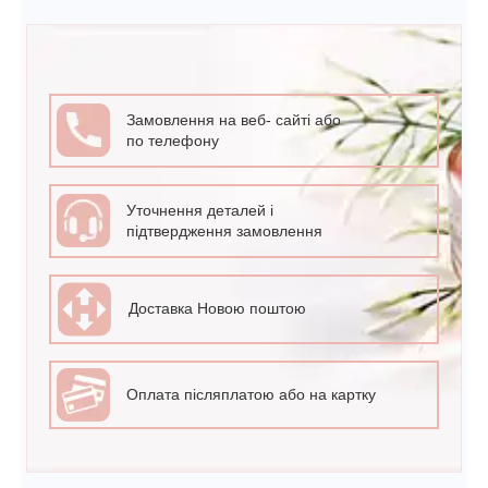
Замовлення на веб- сайті або
по телефону
Уточнення деталей і
підтвердження замовлення
Доставка Новою поштою
Оплата післяплатою або на картку