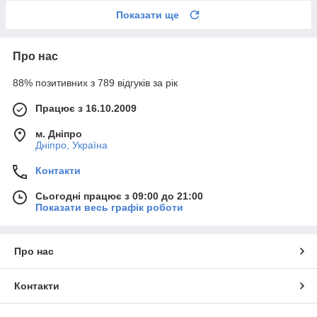
Показати ще
Про нас
88% позитивних з 789 відгуків за рік
Працює з 16.10.2009
м. Дніпро
Дніпро, Україна
Контакти
Сьогодні працює з 09:00 до 21:00
Показати весь графік роботи
Про нас
Контакти