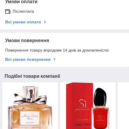
Умови оплати
Післяплата
Всі умови оплати
Умови повернення
Повернення товару впродовж 14 днів за домовленістю
Всі умови повернення
Подібні товари компанії