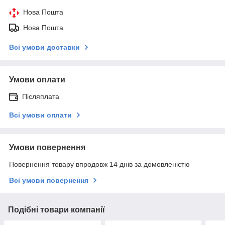
Нова Пошта
Нова Пошта
Всі умови доставки
Умови оплати
Післяплата
Всі умови оплати
Умови повернення
Повернення товару впродовж 14 днів за домовленістю
Всі умови повернення
Подібні товари компанії